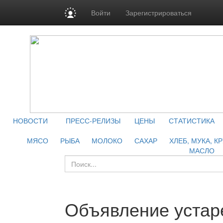
Войти
Зарегистрироваться
НОВОСТИ
ПРЕСС-РЕЛИЗЫ
ЦЕНЫ
СТАТИСТИКА
МЯСО
РЫБА
МОЛОКО
САХАР
ХЛЕБ, МУКА, К
МАСЛО
Объявление устар