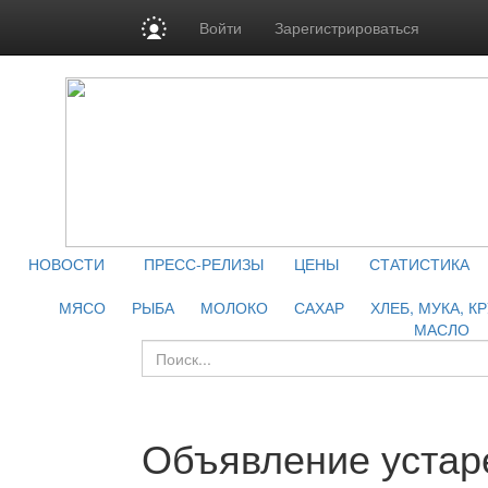
Войти
Зарегистрироваться
НОВОСТИ
ПРЕСС-РЕЛИЗЫ
ЦЕНЫ
СТАТИСТИКА
МЯСО
РЫБА
МОЛОКО
САХАР
ХЛЕБ, МУКА, К
МАСЛО
Объявление устар