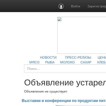
Войти
Зарегистри
НОВОСТИ
ПРЕСС-РЕЛИЗЫ
ЦЕН
МЯСО
РЫБА
МОЛОКО
САХАР
ХЛЕБ
Объявление устарел
Объявления не существует
Выставки и конференции по продуктам пит