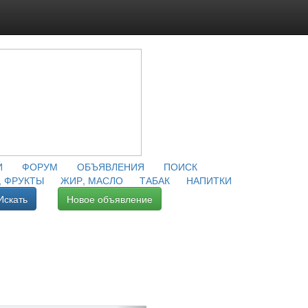
И
ФОРУМ
ОБЪЯВЛЕНИЯ
ПОИСК
 ФРУКТЫ
ЖИР, МАСЛО
ТАБАК
НАПИТКИ
Искать
Новое объявление