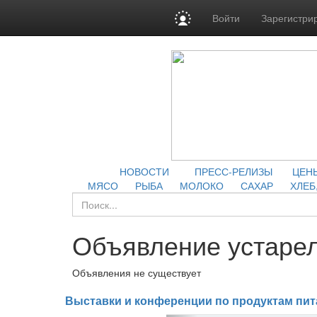
Войти
Зарегистри
НОВОСТИ
ПРЕСС-РЕЛИЗЫ
ЦЕН
МЯСО
РЫБА
МОЛОКО
САХАР
ХЛЕБ
Объявление устарел
Объявления не существует
Выставки и конференции по продуктам пит