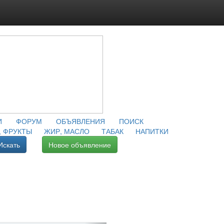
И
ФОРУМ
ОБЪЯВЛЕНИЯ
ПОИСК
 ФРУКТЫ
ЖИР, МАСЛО
ТАБАК
НАПИТКИ
Искать
Новое объявление