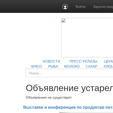
Войти
Зарегистри
НОВОСТИ
ПРЕСС-РЕЛИЗЫ
ЦЕН
МЯСО
РЫБА
МОЛОКО
САХАР
ХЛЕБ
Объявление устарел
Объявления не существует
Выставки и конференции по продуктам пит