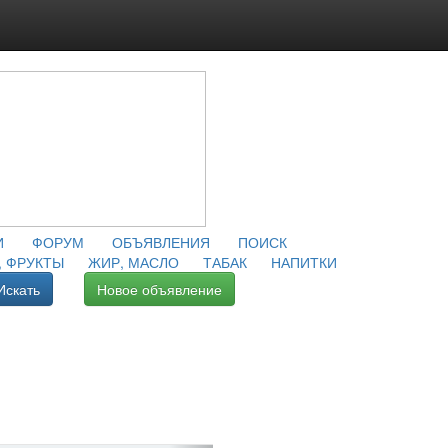
И
ФОРУМ
ОБЪЯВЛЕНИЯ
ПОИСК
 ФРУКТЫ
ЖИР, МАСЛО
ТАБАК
НАПИТКИ
Искать
Новое объявление