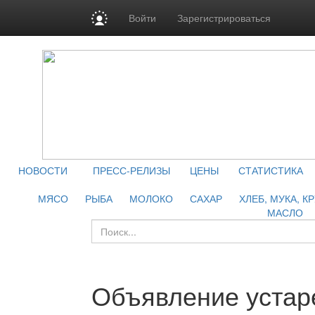
Войти
Зарегистрироваться
НОВОСТИ
ПРЕСС-РЕЛИЗЫ
ЦЕНЫ
СТАТИСТИКА
МЯСО
РЫБА
МОЛОКО
САХАР
ХЛЕБ, МУКА, К
МАСЛО
Объявление устар