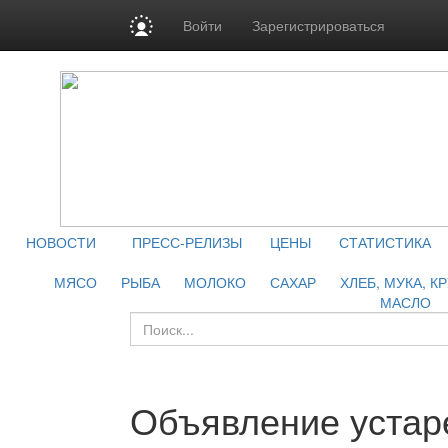
Войти
Зарегистрироваться
НОВОСТИ
ПРЕСС-РЕЛИЗЫ
ЦЕНЫ
СТАТИСТИКА
МЯСО
РЫБА
МОЛОКО
САХАР
ХЛЕБ, МУКА, К
МАСЛО
Объявление устар