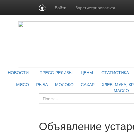
Войти
Зарегистрироваться
НОВОСТИ
ПРЕСС-РЕЛИЗЫ
ЦЕНЫ
СТАТИСТИКА
МЯСО
РЫБА
МОЛОКО
САХАР
ХЛЕБ, МУКА, К
МАСЛО
Объявление устар