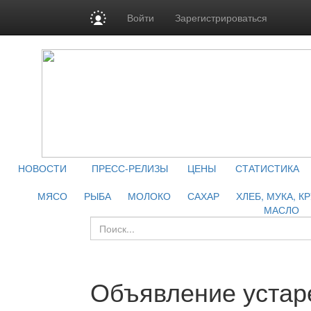
Войти
Зарегистрироваться
НОВОСТИ
ПРЕСС-РЕЛИЗЫ
ЦЕНЫ
СТАТИСТИКА
МЯСО
РЫБА
МОЛОКО
САХАР
ХЛЕБ, МУКА, К
МАСЛО
Объявление устар