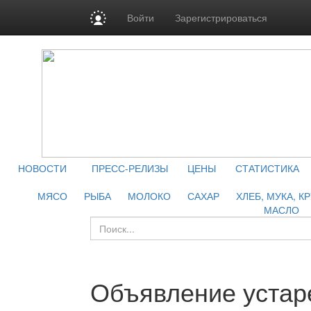
Войти
Зарегистрироваться
НОВОСТИ
ПРЕСС-РЕЛИЗЫ
ЦЕНЫ
СТАТИСТИКА
МЯСО
РЫБА
МОЛОКО
САХАР
ХЛЕБ, МУКА, К
МАСЛО
Объявление устар