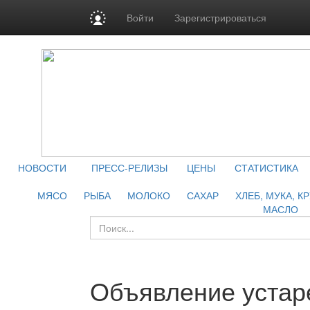
Войти
Зарегистрироваться
НОВОСТИ
ПРЕСС-РЕЛИЗЫ
ЦЕНЫ
СТАТИСТИКА
МЯСО
РЫБА
МОЛОКО
САХАР
ХЛЕБ, МУКА, К
МАСЛО
Объявление устар