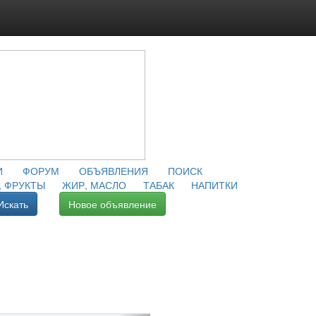
И
ФОРУМ
ОБЪЯВЛЕНИЯ
ПОИСК
 ФРУКТЫ
ЖИР, МАСЛО
ТАБАК
НАПИТКИ
Искать
Новое объявление