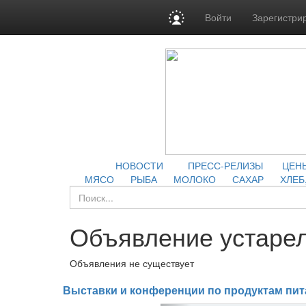
Войти
Зарегистри
НОВОСТИ
ПРЕСС-РЕЛИЗЫ
ЦЕН
МЯСО
РЫБА
МОЛОКО
САХАР
ХЛЕБ
Объявление устарел
Объявления не существует
Выставки и конференции по продуктам пит