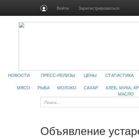
Войти
Зарегистрироваться
НОВОСТИ
ПРЕСС-РЕЛИЗЫ
ЦЕНЫ
СТАТИСТИКА
МЯСО
РЫБА
МОЛОКО
САХАР
ХЛЕБ, МУКА, К
МАСЛО
Объявление устар