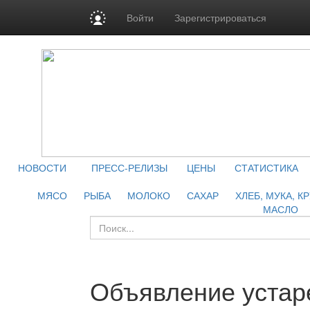
Войти
Зарегистрироваться
НОВОСТИ
ПРЕСС-РЕЛИЗЫ
ЦЕНЫ
СТАТИСТИКА
МЯСО
РЫБА
МОЛОКО
САХАР
ХЛЕБ, МУКА, К
МАСЛО
Объявление устар