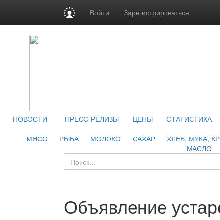
Войти
Зарегистрироваться
НОВОСТИ
ПРЕСС-РЕЛИЗЫ
ЦЕНЫ
СТАТИСТИКА
МЯСО
РЫБА
МОЛОКО
САХАР
ХЛЕБ, МУКА, К
МАСЛО
Объявление устар