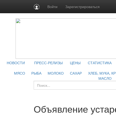
Войти
Зарегистрироваться
НОВОСТИ
ПРЕСС-РЕЛИЗЫ
ЦЕНЫ
СТАТИСТИКА
МЯСО
РЫБА
МОЛОКО
САХАР
ХЛЕБ, МУКА, К
МАСЛО
Объявление устар