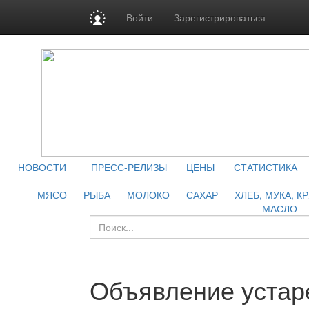
Войти
Зарегистрироваться
НОВОСТИ
ПРЕСС-РЕЛИЗЫ
ЦЕНЫ
СТАТИСТИКА
МЯСО
РЫБА
МОЛОКО
САХАР
ХЛЕБ, МУКА, К
МАСЛО
Объявление устар