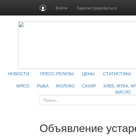
Войти
Зарегистрироваться
НОВОСТИ
ПРЕСС-РЕЛИЗЫ
ЦЕНЫ
СТАТИСТИКА
МЯСО
РЫБА
МОЛОКО
САХАР
ХЛЕБ, МУКА, К
МАСЛО
Объявление устар