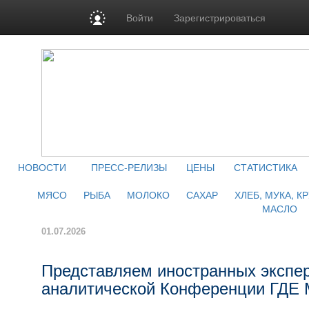
Войти
Зарегистрироваться
НОВОСТИ
ПРЕСС-РЕЛИЗЫ
ЦЕНЫ
СТАТИСТИКА
МЯСО
РЫБА
МОЛОКО
САХАР
ХЛЕБ, МУКА, К
МАСЛО
01.07.2026
Представляем иностранных экспе
аналитической Конференции ГДЕ