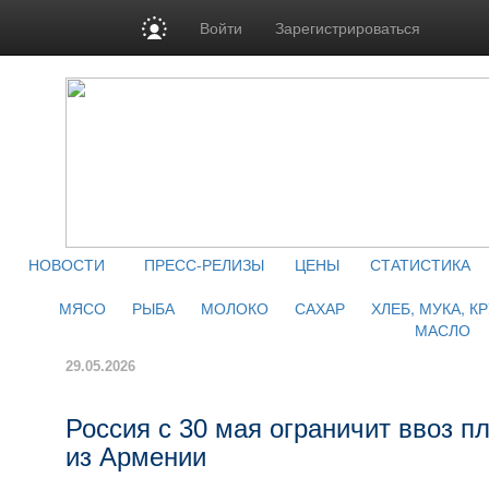
Войти
Зарегистрироваться
НОВОСТИ
ПРЕСС-РЕЛИЗЫ
ЦЕНЫ
СТАТИСТИКА
МЯСО
РЫБА
МОЛОКО
САХАР
ХЛЕБ, МУКА, К
МАСЛО
29.05.2026
Россия с 30 мая ограничит ввоз 
из Армении