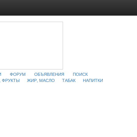
И
ФОРУМ
ОБЪЯВЛЕНИЯ
ПОИСК
 ФРУКТЫ
ЖИР, МАСЛО
ТАБАК
НАПИТКИ