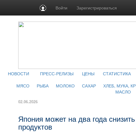
Войти
Зарегистрироваться
НОВОСТИ
ПРЕСС-РЕЛИЗЫ
ЦЕНЫ
СТАТИСТИКА
МЯСО
РЫБА
МОЛОКО
САХАР
ХЛЕБ, МУКА, К
МАСЛО
02.06.2026
Япония может на два года снизить
продуктов