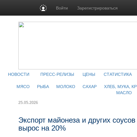
Войти
Зарегистрироваться
НОВОСТИ
ПРЕСС-РЕЛИЗЫ
ЦЕНЫ
СТАТИСТИКА
МЯСО
РЫБА
МОЛОКО
САХАР
ХЛЕБ, МУКА, К
МАСЛО
25.05.2026
Экспорт майонеза и других соусов
вырос на 20%