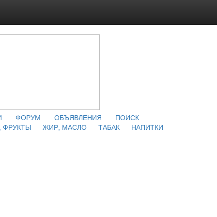
И
ФОРУМ
ОБЪЯВЛЕНИЯ
ПОИСК
 ФРУКТЫ
ЖИР, МАСЛО
ТАБАК
НАПИТКИ