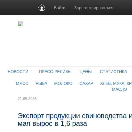
Войти
Зарегистрироваться
НОВОСТИ
ПРЕСС-РЕЛИЗЫ
ЦЕНЫ
СТАТИСТИКА
МЯСО
РЫБА
МОЛОКО
САХАР
ХЛЕБ, МУКА, К
МАСЛО
21.05.2026
Экспорт продукции свиноводства и
мая вырос в 1,6 раза