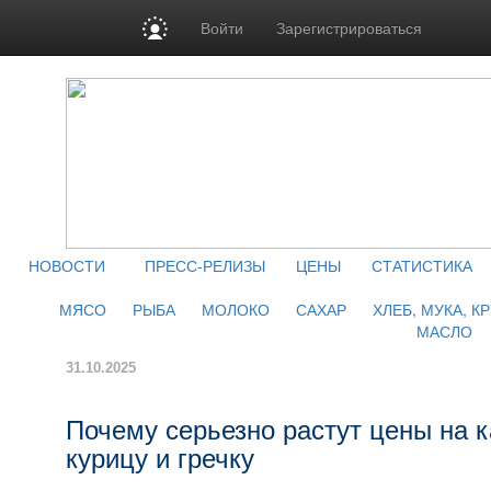
Войти
Зарегистрироваться
НОВОСТИ
ПРЕСС-РЕЛИЗЫ
ЦЕНЫ
СТАТИСТИКА
МЯСО
РЫБА
МОЛОКО
САХАР
ХЛЕБ, МУКА, К
МАСЛО
31.10.2025
Почему серьезно растут цены на 
курицу и гречку