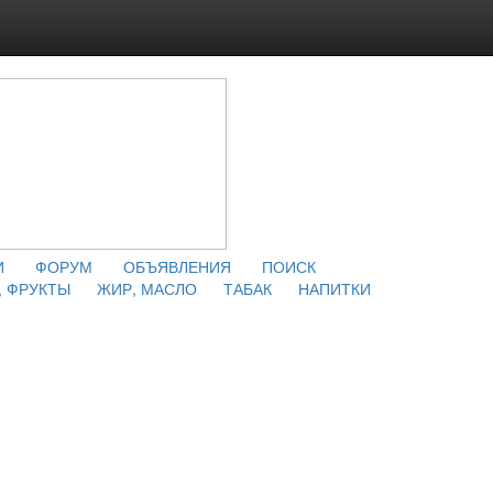
И
ФОРУМ
ОБЪЯВЛЕНИЯ
ПОИСК
 ФРУКТЫ
ЖИР, МАСЛО
ТАБАК
НАПИТКИ