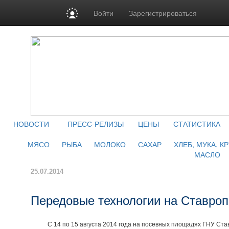
Войти
Зарегистрироваться
НОВОСТИ
ПРЕСС-РЕЛИЗЫ
ЦЕНЫ
СТАТИСТИКА
МЯСО
РЫБА
МОЛОКО
САХАР
ХЛЕБ, МУКА, К
МАСЛО
25.07.2014
Передовые технологии на Ставро
С 14 по 15 августа 2014 года на посевных площадях ГНУ Ставр