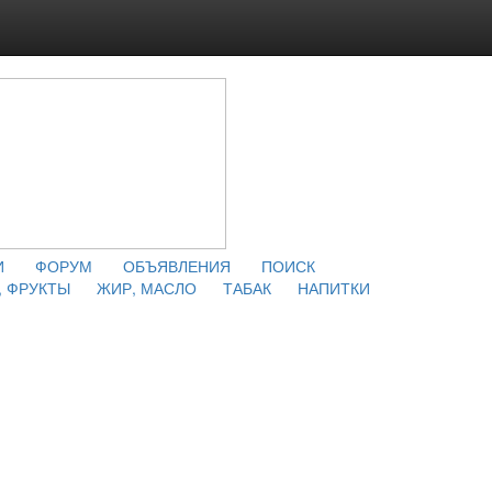
И
ФОРУМ
ОБЪЯВЛЕНИЯ
ПОИСК
 ФРУКТЫ
ЖИР, МАСЛО
ТАБАК
НАПИТКИ