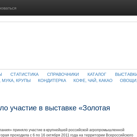
роваться
Ы
СТАТИСТИКА
СПРАВОЧНИКИ
КАТАЛОГ
ВЫСТАВК
, МУКА, КРУПЫ
КОНДИТЕРКА
КОФЕ, ЧАЙ, КАКАО
ОВОЩИ,
о участие в выставке «Золотая
ания» приняло участие в крупнейшей российской агропромышленной
торая проходила с 6 по 16 октября 2011 года на территории Всероссийского