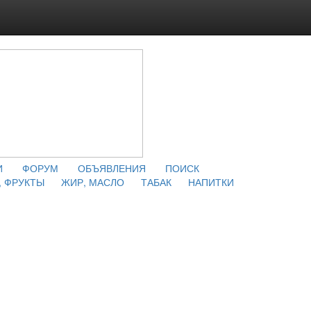
И
ФОРУМ
ОБЪЯВЛЕНИЯ
ПОИСК
 ФРУКТЫ
ЖИР, МАСЛО
ТАБАК
НАПИТКИ