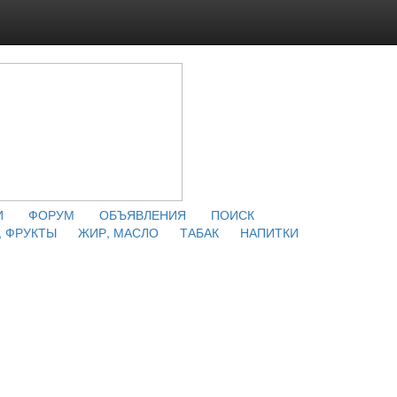
И
ФОРУМ
ОБЪЯВЛЕНИЯ
ПОИСК
 ФРУКТЫ
ЖИР, МАСЛО
ТАБАК
НАПИТКИ