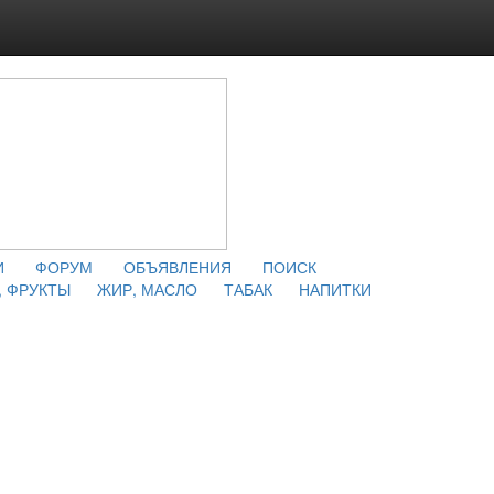
И
ФОРУМ
ОБЪЯВЛЕНИЯ
ПОИСК
 ФРУКТЫ
ЖИР, МАСЛО
ТАБАК
НАПИТКИ