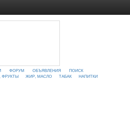
И
ФОРУМ
ОБЪЯВЛЕНИЯ
ПОИСК
 ФРУКТЫ
ЖИР, МАСЛО
ТАБАК
НАПИТКИ