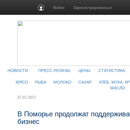
Войти
Зарегистрироваться
НОВОСТИ
ПРЕСС-РЕЛИЗЫ
ЦЕНЫ
СТАТИСТИКА
МЯСО
РЫБА
МОЛОКО
САХАР
ХЛЕБ, МУКА, К
МАСЛО
27.07.2017
В Поморье продолжат поддержива
бизнес