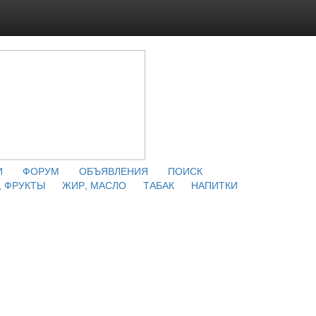
И
ФОРУМ
ОБЪЯВЛЕНИЯ
ПОИСК
 ФРУКТЫ
ЖИР, МАСЛО
ТАБАК
НАПИТКИ