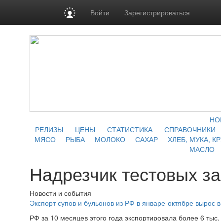
Войти
Зарегистрироваться
НО
РЕЛИЗЫ
ЦЕНЫ
СТАТИСТИКА
СПРАВОЧНИКИ
МЯСО
РЫБА
МОЛОКО
САХАР
ХЛЕБ, МУКА, К
МАСЛО
Надрезчик тестовых за
Новости и события
Экспорт супов и бульонов из РФ в январе-октябре вырос в
РФ за 10 месяцев этого года экспортировала более 6 тыс.