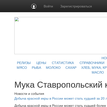
Войти
Зарегистрироваться
НО
РЕЛИЗЫ
ЦЕНЫ
СТАТИСТИКА
СПРАВОЧНИКИ
МЯСО
РЫБА
МОЛОКО
САХАР
ХЛЕБ, МУКА, К
МАСЛО
Мука Ставропольский 
Новости и события
Добыча красной икры в России может стать худшей за 20 
Добыча красной икры в России может стать худшей более 