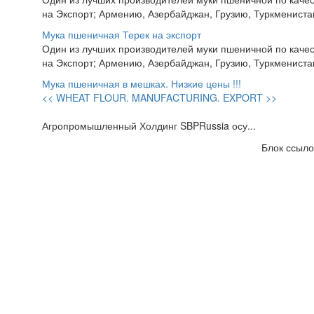
на Экспорт; Армению, Азербайджан, Грузию, Туркменистан,
Мука пшеничная Терек на экспорт
Один из лучших производителей муки пшеничной по качес
на Экспорт; Армению, Азербайджан, Грузию, Туркменистан,
Мука пшеничная в мешках. Низкие цены !!!
<< WHEAT FLOUR. MANUFACTURING. EXPORT >>
Агропромышленный Холдинг SBPRussia осу...
Блок ссыло