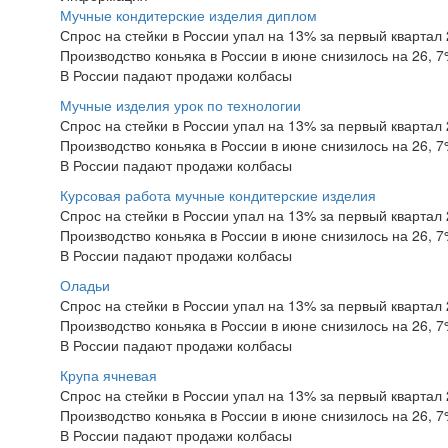
Мучные кондитерские изделия диплом
Спрос на стейки в России упал на 13% за первый квартал 
Производство коньяка в России в июне снизилось на 26, 
В России падают продажи колбасы
Мучные изделия урок по технологии
Спрос на стейки в России упал на 13% за первый квартал 
Производство коньяка в России в июне снизилось на 26, 
В России падают продажи колбасы
Курсовая работа мучные кондитерские изделия
Спрос на стейки в России упал на 13% за первый квартал 
Производство коньяка в России в июне снизилось на 26, 
В России падают продажи колбасы
Оладьи
Спрос на стейки в России упал на 13% за первый квартал 
Производство коньяка в России в июне снизилось на 26, 
В России падают продажи колбасы
Крупа ячневая
Спрос на стейки в России упал на 13% за первый квартал 
Производство коньяка в России в июне снизилось на 26, 
В России падают продажи колбасы