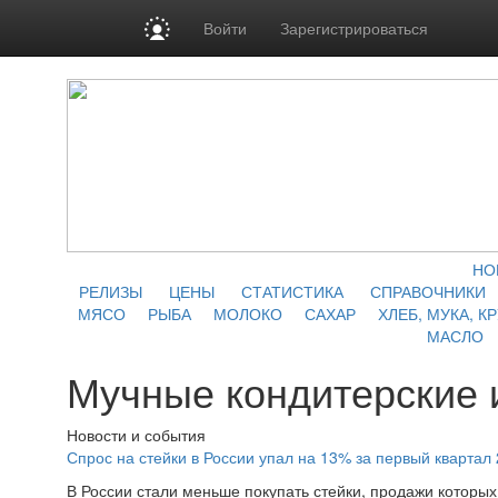
Войти
Зарегистрироваться
НО
РЕЛИЗЫ
ЦЕНЫ
СТАТИСТИКА
СПРАВОЧНИКИ
МЯСО
РЫБА
МОЛОКО
САХАР
ХЛЕБ, МУКА, К
МАСЛО
Мучные кондитерские 
Новости и события
Спрос на стейки в России упал на 13% за первый квартал 
В России стали меньше покупать стейки, продажи которых 