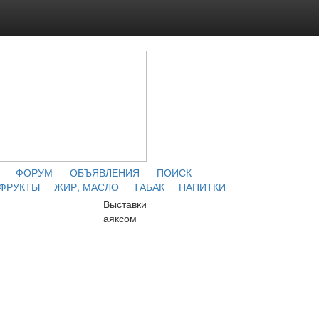
ФОРУМ
ОБЪЯВЛЕНИЯ
ПОИСК
 ФРУКТЫ
ЖИР, МАСЛО
ТАБАК
НАПИТКИ
Выставки
аяксом