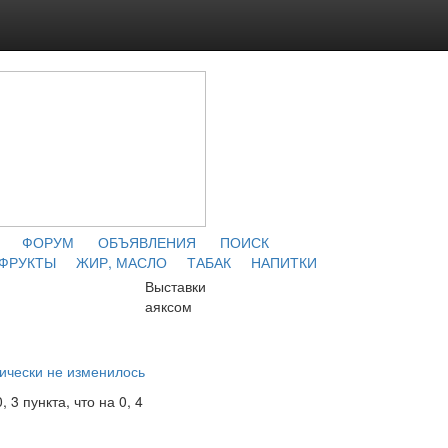
ФОРУМ
ОБЪЯВЛЕНИЯ
ПОИСК
 ФРУКТЫ
ЖИР, МАСЛО
ТАБАК
НАПИТКИ
Выставки
аяксом
ически не изменилось
3 пункта, что на 0, 4