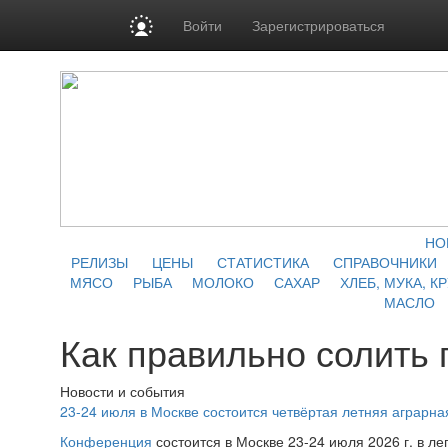
Войти
Зарегистрироваться
НО
РЕЛИЗЫ
ЦЕНЫ
СТАТИСТИКА
СПРАВОЧНИКИ
МЯСО
РЫБА
МОЛОКО
САХАР
ХЛЕБ, МУКА, К
МАСЛО
Как правильно солить
Новости и события
23-24 июля в Москве состоится четвёртая летняя аграр
Конференция
состоится в Москве 23-24 июля 2026 г. в л