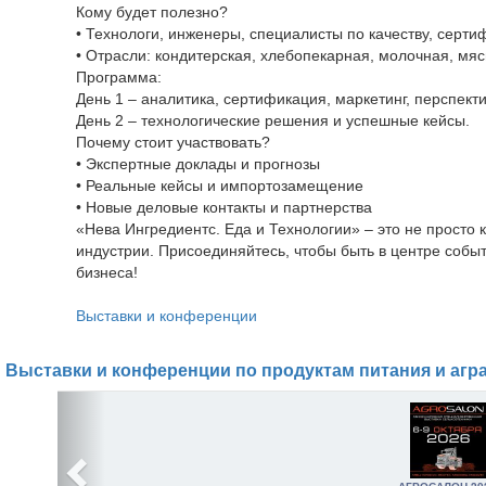
Кому будет полезно?
• Технологи, инженеры, специалисты по качеству, серти
• Отрасли: кондитерская, хлебопекарная, молочная, мя
Программа:
День 1 – аналитика, сертификация, маркетинг, перспект
День 2 – технологические решения и успешные кейсы.
Почему стоит участвовать?
• Экспертные доклады и прогнозы
• Реальные кейсы и импортозамещение
• Новые деловые контакты и партнерства
«Нева Ингредиентс. Еда и Технологии» – это не прос
индустрии. Присоединяйтесь, чтобы быть в центре событ
бизнеса!
Выставки и конференции
Выставки и конференции по продуктам питания и агр