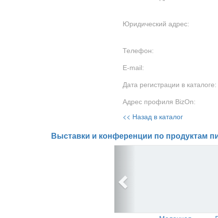
Юридический адрес:
Телефон:
E-mail:
Дата регистрации в каталоге:
Адрес профиля BizOn:
<< Назад в каталог
Выставки и конференции по продуктам пи