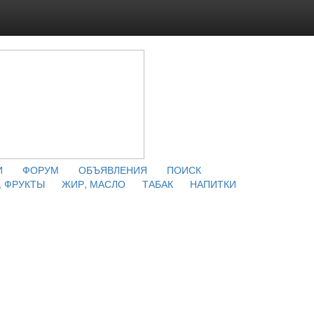
И
ФОРУМ
ОБЪЯВЛЕНИЯ
ПОИСК
 ФРУКТЫ
ЖИР, МАСЛО
ТАБАК
НАПИТКИ