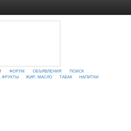
И
ФОРУМ
ОБЪЯВЛЕНИЯ
ПОИСК
 ФРУКТЫ
ЖИР, МАСЛО
ТАБАК
НАПИТКИ