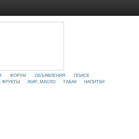
И
ФОРУМ
ОБЪЯВЛЕНИЯ
ПОИСК
 ФРУКТЫ
ЖИР, МАСЛО
ТАБАК
НАПИТКИ