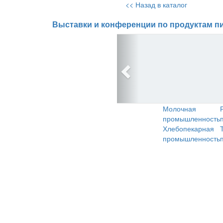
<< Назад в каталог
Выставки и конференции по продуктам пи
Молочная
промышленность
Хлебопекарная
промышленность