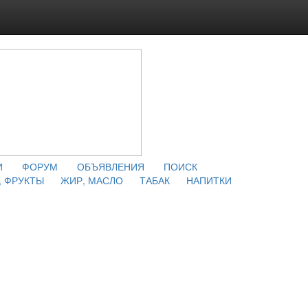
И
ФОРУМ
ОБЪЯВЛЕНИЯ
ПОИСК
 ФРУКТЫ
ЖИР, МАСЛО
ТАБАК
НАПИТКИ