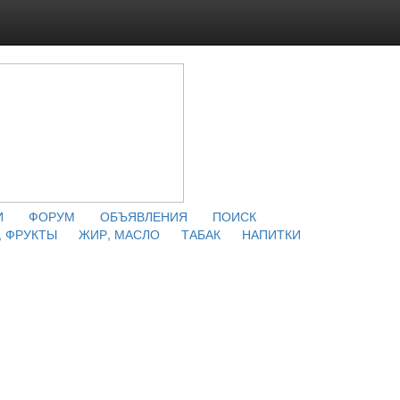
И
ФОРУМ
ОБЪЯВЛЕНИЯ
ПОИСК
 ФРУКТЫ
ЖИР, МАСЛО
ТАБАК
НАПИТКИ