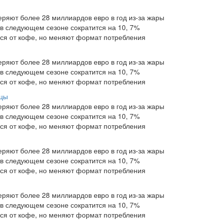
ряют более 28 миллиардов евро в год из-за жары
 в следующем сезоне сократится на 10, 7%
ься от кофе, но меняют формат потребления
ряют более 28 миллиардов евро в год из-за жары
 в следующем сезоне сократится на 10, 7%
ься от кофе, но меняют формат потребления
ицы
ряют более 28 миллиардов евро в год из-за жары
 в следующем сезоне сократится на 10, 7%
ься от кофе, но меняют формат потребления
ряют более 28 миллиардов евро в год из-за жары
 в следующем сезоне сократится на 10, 7%
ься от кофе, но меняют формат потребления
ряют более 28 миллиардов евро в год из-за жары
 в следующем сезоне сократится на 10, 7%
ься от кофе, но меняют формат потребления