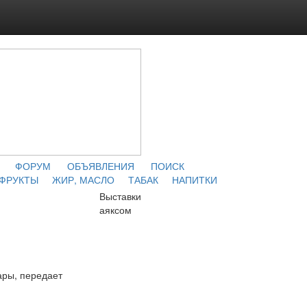
ФОРУМ
ОБЪЯВЛЕНИЯ
ПОИСК
 ФРУКТЫ
ЖИР, МАСЛО
ТАБАК
НАПИТКИ
Выставки
аяксом
ары, передает