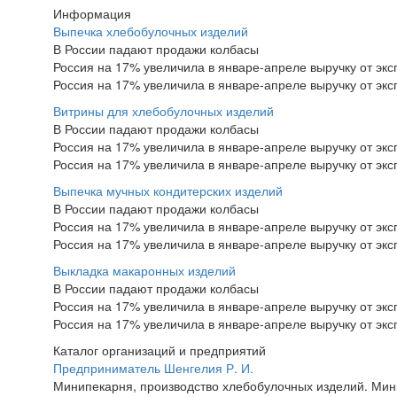
Информация
Выпечка хлебобулочных изделий
В России падают продажи колбасы
Россия на 17% увеличила в январе-апреле выручку от эк
Россия на 17% увеличила в январе-апреле выручку от эк
Витрины для хлебобулочных изделий
В России падают продажи колбасы
Россия на 17% увеличила в январе-апреле выручку от эк
Россия на 17% увеличила в январе-апреле выручку от эк
Выпечка мучных кондитерских изделий
В России падают продажи колбасы
Россия на 17% увеличила в январе-апреле выручку от эк
Россия на 17% увеличила в январе-апреле выручку от эк
Выкладка макаронных изделий
В России падают продажи колбасы
Россия на 17% увеличила в январе-апреле выручку от эк
Россия на 17% увеличила в январе-апреле выручку от эк
Каталог организаций и предприятий
Предприниматель Шенгелия Р. И.
Минипекарня, производство хлебобулочных изделий. Мин