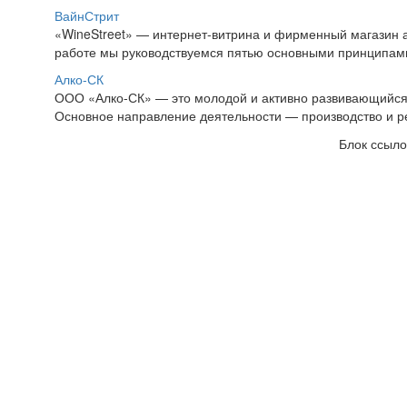
ВайнСтрит
«WineStreet» — интернет-витрина и фирменный магазин а
работе мы руководствуемся пятью основными принципами:
Алко-СК
ООО «Алко-СК» — это молодой и активно развивающийся 
Основное направление деятельности — производство и ре
Блок ссыло